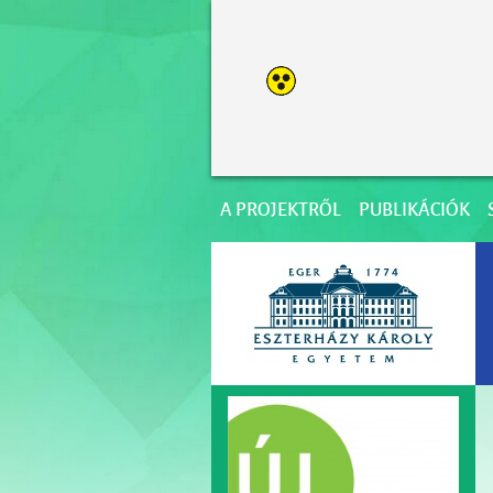
A PROJEKTRŐL
PUBLIKÁCIÓK