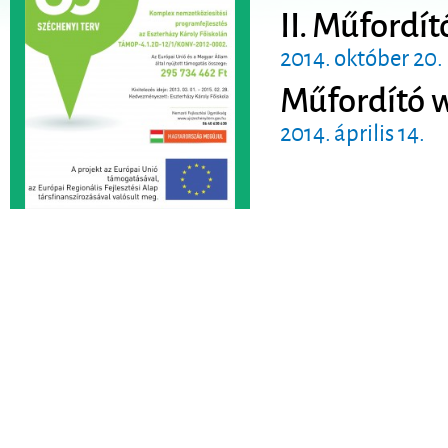
II. Műfordí
2014. október 20.
Műfordító 
2014. április 14.