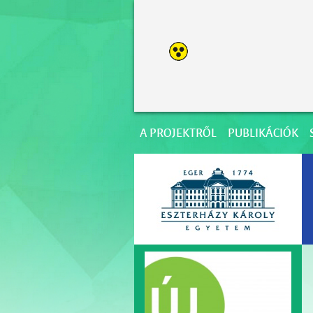
A PROJEKTRŐL
PUBLIKÁCIÓK